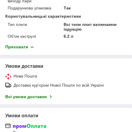
виходу пари
Подарункова упаковка
Так
Користувальницькі характеристики
Тип плити
Всі типи плит включаючи
індукцію
Об'єм каструлі
6.2 л
Приховати
Умови доставки
Нова Пошта
Доставка кур'єром Нової Пошти по всій Україні
Всі умови доставки
Умови оплати