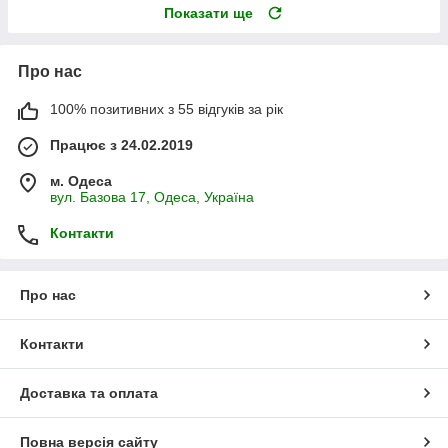
Показати ще
Про нас
100% позитивних з 55 відгуків за рік
Працює з 24.02.2019
м. Одеса
вул. Базова 17, Одеса, Україна
Контакти
Про нас
Контакти
Доставка та оплата
Повна версія сайту