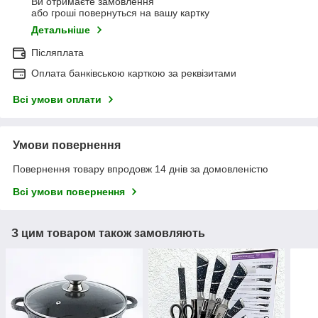
Ви отримаєте замовлення
або гроші повернуться на вашу картку
Детальніше
Післяплата
Оплата банківською карткою за реквізитами
Всі умови оплати
Умови повернення
Повернення товару впродовж 14 днів за домовленістю
Всі умови повернення
З цим товаром також замовляють