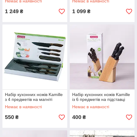
Немає в наявності
Немає в наявності
1 249
1 099
₴
₴
Набір кухонних ножів Kamille
Набір кухонних ножів Kamille
з 4 предметів на магніті
із 6 предметів на підставці
Немає в наявності
Немає в наявності
550
400
₴
₴