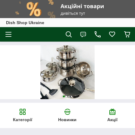
Dish Shop Ukraine
Категорії
Новинки
Акції