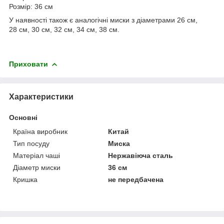
Розмір: 36 см
У наявності також є аналогічні миски з діаметрами 26 см,
28 см, 30 см, 32 см, 34 см, 38 см.
Приховати
Характеристики
Основні
Країна виробник
Китай
Тип посуду
Миска
Матеріал чаші
Нержавіюча сталь
Діаметр миски
36 см
Кришка
не передбачена