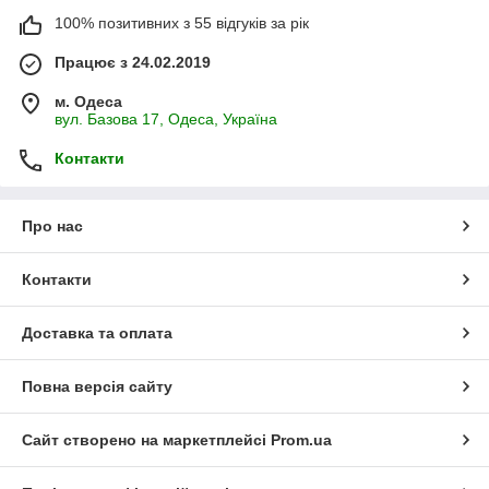
100% позитивних з 55 відгуків за рік
Працює з 24.02.2019
м. Одеса
вул. Базова 17, Одеса, Україна
Контакти
Про нас
Контакти
Доставка та оплата
Повна версія сайту
Сайт створено на маркетплейсі
Prom.ua