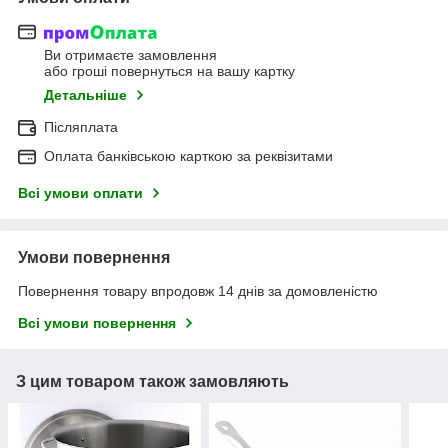
Ви отримаєте замовлення
або гроші повернуться на вашу картку
Детальніше
Післяплата
Оплата банківською карткою за реквізитами
Всі умови оплати
Умови повернення
Повернення товару впродовж 14 днів за домовленістю
Всі умови повернення
З цим товаром також замовляють