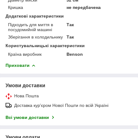
Кришка
не передбачена
Додаткові характеристики
Підходить для миття в
Так
посудомийній машині
Зберігання в холодильнику
Так
Користувальницькі характеристики
Країна виробник
Benson
Приховати
Умови доставки
Нова Пошта
Доставка кур'єром Нової Пошти по всій Україні
Всі умови доставки
Умови оплати