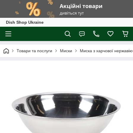
Dish Shop Ukraine
Товари та послуги
Миски
Миска з харчової нержавію