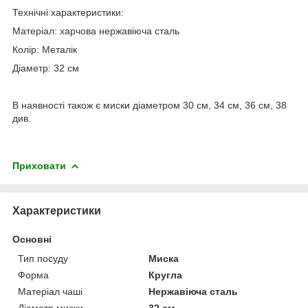
Технічні характеристики:
Матеріал: харчова нержавіюча сталь
Колір: Металік
Діаметр: 32 см
В наявності також є миски діаметром 30 см, 34 см, 36 см, 38
див.
Приховати
Характеристики
Основні
Тип посуду
Миска
Форма
Кругла
Матеріал чаші
Нержавіюча сталь
Діаметр миски
32 см