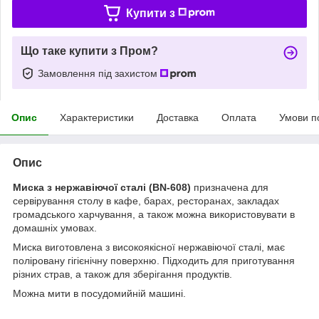
Купити з
Що таке купити з Пром?
Замовлення під захистом
Опис
Характеристики
Доставка
Оплата
Умови п
Опис
Миска з нержавіючої сталі
(BN-608)
призначена для
сервірування столу в кафе, барах, ресторанах, закладах
громадського харчування, а також можна використовувати в
домашніх умовах.
Миска виготовлена з високоякісної нержавіючої сталі, має
поліровану гігієнічну поверхню. Підходить для приготування
різних страв, а також для зберігання продуктів.
Можна мити в посудомийній машині.