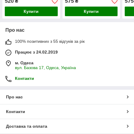
520
575
575
₴
₴
Купити
Купити
Про нас
100% позитивних з 55 відгуків за рік
Працює з 24.02.2019
м. Одеса
вул. Базова 17, Одеса, Україна
Контакти
Про нас
Контакти
Доставка та оплата