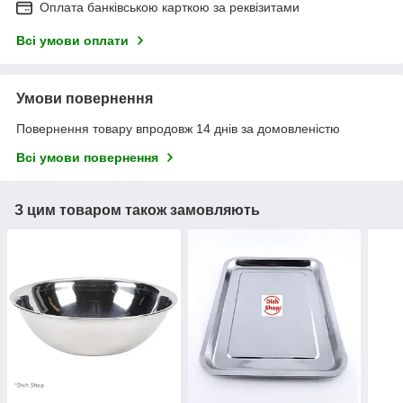
Оплата банківською карткою за реквізитами
Всі умови оплати
Умови повернення
Повернення товару впродовж 14 днів за домовленістю
Всі умови повернення
З цим товаром також замовляють