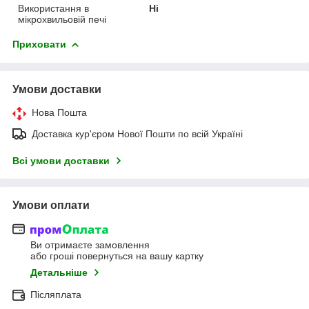
Використання в
Ні
мікрохвильовій печі
Приховати
Умови доставки
Нова Пошта
Доставка кур'єром Нової Пошти по всій Україні
Всі умови доставки
Умови оплати
Ви отримаєте замовлення
або гроші повернуться на вашу картку
Детальніше
Післяплата