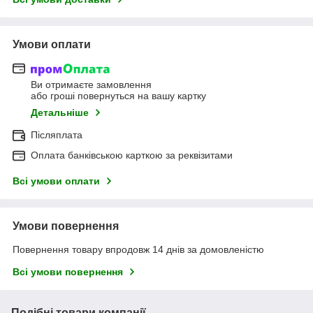
Умови оплати
Ви отримаєте замовлення
або гроші повернуться на вашу картку
Детальніше
Післяплата
Оплата банківською карткою за реквізитами
Всі умови оплати
Умови повернення
Повернення товару впродовж 14 днів за домовленістю
Всі умови повернення
Подібні товари компанії