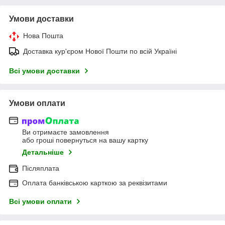
Умови доставки
Нова Пошта
Доставка кур'єром Нової Пошти по всій Україні
Всі умови доставки
Умови оплати
Ви отримаєте замовлення
або гроші повернуться на вашу картку
Детальніше
Післяплата
Оплата банківською карткою за реквізитами
Всі умови оплати