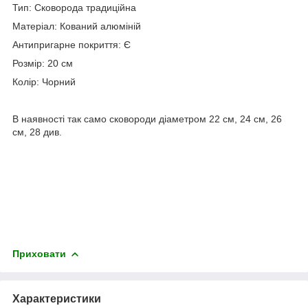
Тип: Сковорода традиційна
Матеріал: Кований алюміній
Антипригарне покриття: Є
Розмір: 20 см
Колір: Чорний
В наявності так само сковороди діаметром 22 см, 24 см, 26
см, 28 див.
Приховати
Характеристики