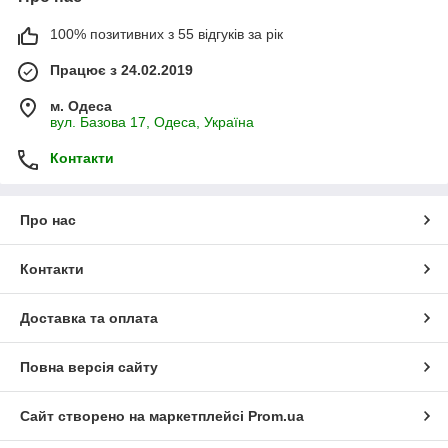
100% позитивних з 55 відгуків за рік
Працює з 24.02.2019
м. Одеса
вул. Базова 17, Одеса, Україна
Контакти
Про нас
Контакти
Доставка та оплата
Повна версія сайту
Сайт створено на маркетплейсі
Prom.ua