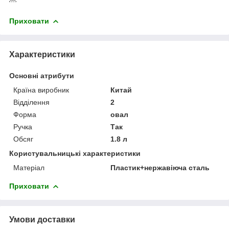
Приховати
Характеристики
Основні атрибути
Країна виробник
Китай
Відділення
2
Форма
овал
Ручка
Так
Обсяг
1.8 л
Користувальницькі характеристики
Матеріал
Пластик+нержавіюча сталь
Приховати
Умови доставки