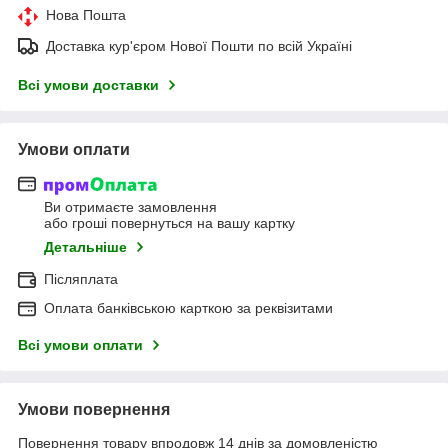
Нова Пошта
Доставка кур'єром Нової Пошти по всій Україні
Всі умови доставки
Умови оплати
Ви отримаєте замовлення
або гроші повернуться на вашу картку
Детальніше
Післяплата
Оплата банківською карткою за реквізитами
Всі умови оплати
Умови повернення
Повернення товару впродовж 14 днів за домовленістю