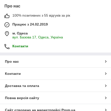
Про нас
100% позитивних з 55 відгуків за рік
Працює з 24.02.2019
м. Одеса
вул. Базова 17, Одеса, Україна
Контакти
Про нас
Контакти
Доставка та оплата
Повна версія сайту
Сайт створено на маркетплейсі
Prom.ua