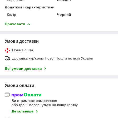
Додаткові характеристики
Колір
Чорний
Приховати
Умови доставки
Нова Пошта
Доставка кур'єром Нової Пошти по всій Україні
Всі умови доставки
Умови оплати
Ви отримаєте замовлення
або гроші повернуться на вашу картку
Детальніше