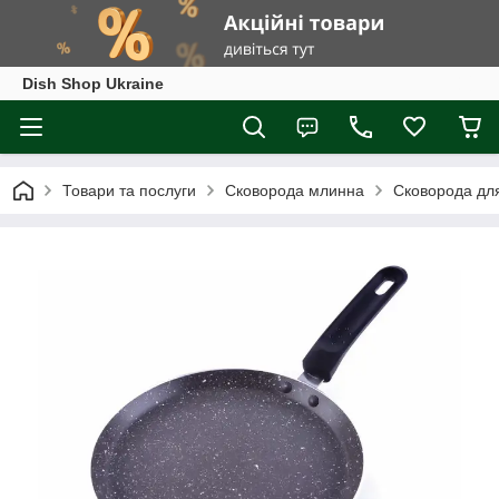
Dish Shop Ukraine
Товари та послуги
Сковорода млинна
Сковорода для