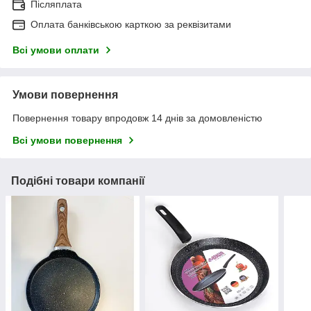
Післяплата
Оплата банківською карткою за реквізитами
Всі умови оплати
Умови повернення
Повернення товару впродовж 14 днів за домовленістю
Всі умови повернення
Подібні товари компанії