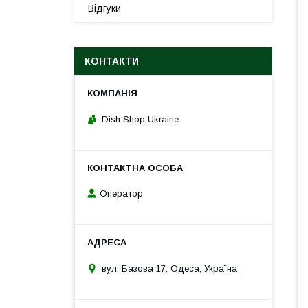
Відгуки
КОНТАКТИ
Dish Shop Ukraine
Оператор
вул. Базова 17, Одеса, Україна