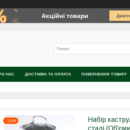
РО НАС
ДОСТАВКА ТА ОПЛАТА
ПОВЕРНЕННЯ ТОВАРУ
Набір кастру
–11%
сталі (Об'єми 