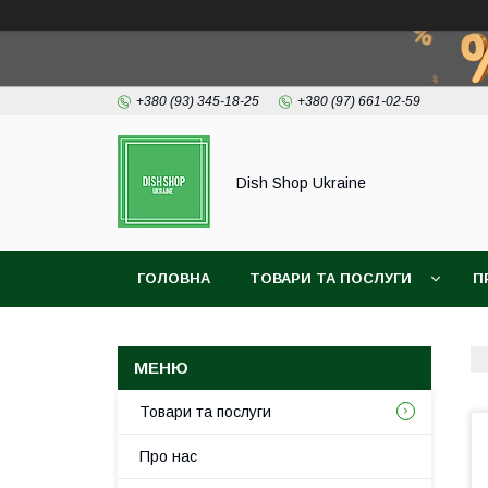
+380 (93) 345-18-25
+380 (97) 661-02-59
Dish Shop Ukraine
ГОЛОВНА
ТОВАРИ ТА ПОСЛУГИ
П
Товари та послуги
Про нас