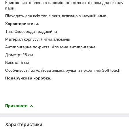
Кришка виготовлена з жароміцного скла з отвором для виходу
пари.
Підходить для всіх типів плит, включно з індукційними.
Характеристики:
Тип: Сковорода традиційна
Матеріал корпусу: Литий алюміній
Антипригарне покриття: Алмазне антипригарне
Діаметр: 28 см
Висота: 5 см
Особливості: Бакелітова знімна ручка з покриттям Soft touch
Подарункова коробка.
Приховати
Характеристики