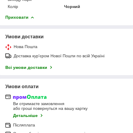
Колір
Чорний
Приховати
Умови доставки
Нова Пошта
Доставка кур'єром Нової Пошти по всій Україні
Всі умови доставки
Умови оплати
Ви отримаєте замовлення
або гроші повернуться на вашу картку
Детальніше
Післяплата