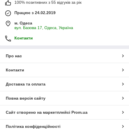
100% позитивних з 55 відгуків за рік
Працює з 24.02.2019
м. Одеса
вул. Базова 17, Одеса, Україна
Контакти
Про нас
Контакти
Доставка та оплата
Повна версія сайту
Сайт створено на маркетплейсі
Prom.ua
Політика конфіденційності