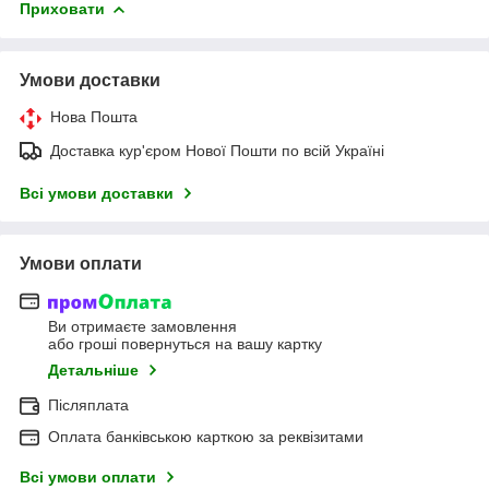
Приховати
Умови доставки
Нова Пошта
Доставка кур'єром Нової Пошти по всій Україні
Всі умови доставки
Умови оплати
Ви отримаєте замовлення
або гроші повернуться на вашу картку
Детальніше
Післяплата
Оплата банківською карткою за реквізитами
Всі умови оплати