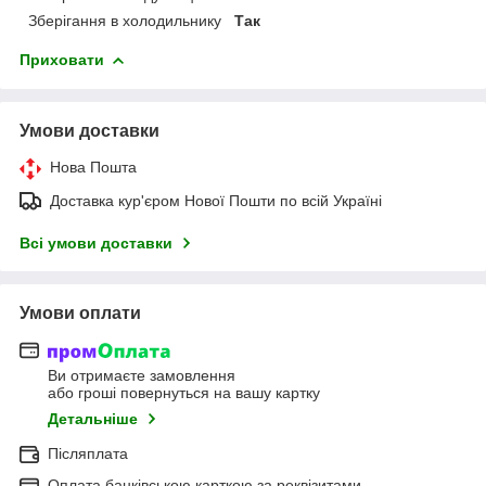
Зберігання в холодильнику
Так
Приховати
Умови доставки
Нова Пошта
Доставка кур'єром Нової Пошти по всій Україні
Всі умови доставки
Умови оплати
Ви отримаєте замовлення
або гроші повернуться на вашу картку
Детальніше
Післяплата
Оплата банківською карткою за реквізитами