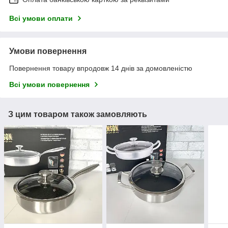
Всі умови оплати
Умови повернення
Повернення товару впродовж 14 днів за домовленістю
Всі умови повернення
З цим товаром також замовляють