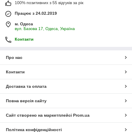
100% позитивних з 55 відгуків за рік
Працює з 24.02.2019
м. Одеса
вул. Базова 17, Одеса, Україна
Контакти
Про нас
Контакти
Доставка та оплата
Повна версія сайту
Сайт створено на маркетплейсі
Prom.ua
Політика конфіденційності