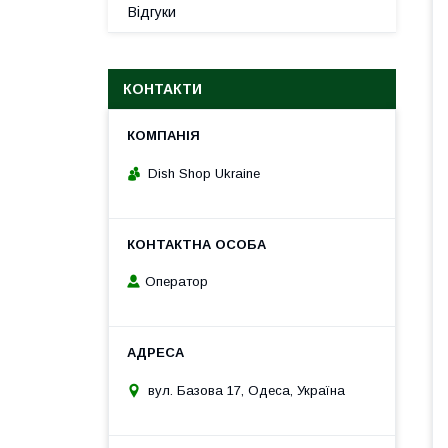
Відгуки
КОНТАКТИ
Dish Shop Ukraine
Оператор
вул. Базова 17, Одеса, Україна