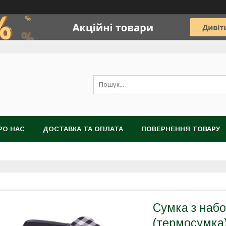
РО НАС
ДОСТАВКА ТА ОПЛАТА
ПОВЕРНЕННЯ ТОВАРУ
Сумка з набо
(термосумка