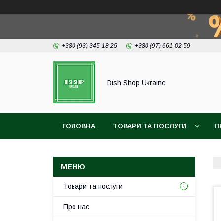
+380 (93) 345-18-25
+380 (97) 661-02-59
Dish Shop Ukraine
ГОЛОВНА
ТОВАРИ ТА ПОСЛУГИ
П
Товари та послуги
Про нас