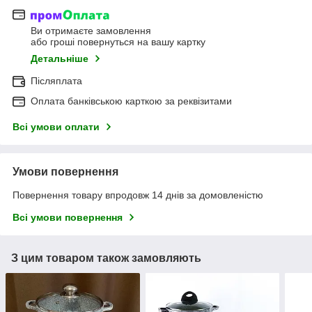
Ви отримаєте замовлення
або гроші повернуться на вашу картку
Детальніше
Післяплата
Оплата банківською карткою за реквізитами
Всі умови оплати
Умови повернення
Повернення товару впродовж 14 днів за домовленістю
Всі умови повернення
З цим товаром також замовляють