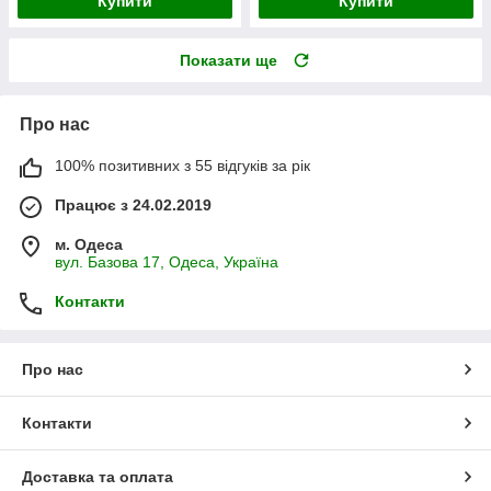
Купити
Купити
Показати ще
Про нас
100% позитивних з 55 відгуків за рік
Працює з 24.02.2019
м. Одеса
вул. Базова 17, Одеса, Україна
Контакти
Про нас
Контакти
Доставка та оплата