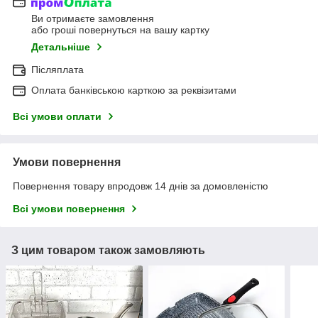
Ви отримаєте замовлення
або гроші повернуться на вашу картку
Детальніше
Післяплата
Оплата банківською карткою за реквізитами
Всі умови оплати
Умови повернення
Повернення товару впродовж 14 днів за домовленістю
Всі умови повернення
З цим товаром також замовляють