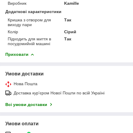
Виробник
Kamille
Додаткові характеристики
Кришка з отвором для
Так
виходу пари
Колір
Сірий
Підходить для миття в
Так
посудомийній машині
Приховати
Умови доставки
Нова Пошта
Доставка кур'єром Нової Пошти по всій Україні
Всі умови доставки
Умови оплати