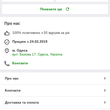
Показати ще
Про нас
100% позитивних з 55 відгуків за рік
Працює з 24.02.2019
м. Одеса
вул. Базова 17, Одеса, Україна
Контакти
Про нас
Контакти
Доставка та оплата