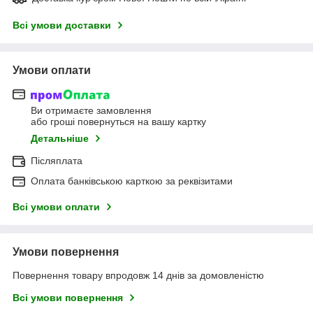
Всі умови доставки
Умови оплати
Ви отримаєте замовлення
або гроші повернуться на вашу картку
Детальніше
Післяплата
Оплата банківською карткою за реквізитами
Всі умови оплати
Умови повернення
Повернення товару впродовж 14 днів за домовленістю
Всі умови повернення