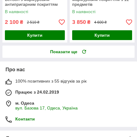
антипригарним покриттям
предметів
В наявності
В наявності
2 100
3 850
₴
₴
2 510 ₴
4 600 ₴
Купити
Купити
Показати ще
Про нас
100% позитивних з 55 відгуків за рік
Працює з 24.02.2019
м. Одеса
вул. Базова 17, Одеса, Україна
Контакти