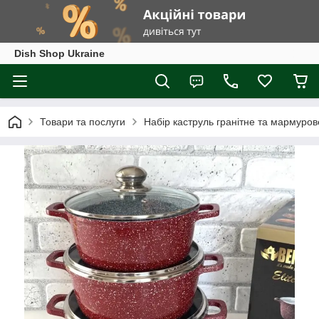
Dish Shop Ukraine
Товари та послуги
Набір каструль гранітне та мармуров