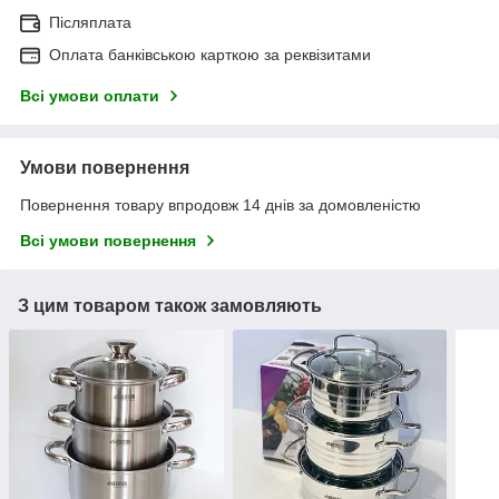
Післяплата
Оплата банківською карткою за реквізитами
Всі умови оплати
Умови повернення
Повернення товару впродовж 14 днів за домовленістю
Всі умови повернення
З цим товаром також замовляють