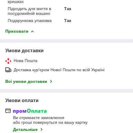
кришках
Підходить для миття в
Так
посудомийній машині
Подарункова упаковка
Так
Приховати
Умови доставки
Нова Пошта
Доставка кур'єром Нової Пошти по всій Україні
Всі умови доставки
Умови оплати
Ви отримаєте замовлення
або гроші повернуться на вашу картку
Детальніше