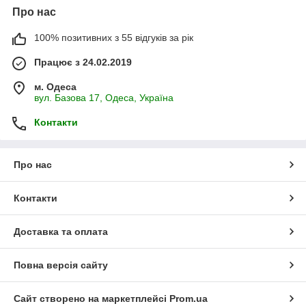
Про нас
100% позитивних з 55 відгуків за рік
Працює з 24.02.2019
м. Одеса
вул. Базова 17, Одеса, Україна
Контакти
Про нас
Контакти
Доставка та оплата
Повна версія сайту
Сайт створено на маркетплейсі
Prom.ua