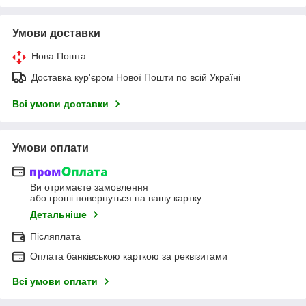
Умови доставки
Нова Пошта
Доставка кур'єром Нової Пошти по всій Україні
Всі умови доставки
Умови оплати
Ви отримаєте замовлення
або гроші повернуться на вашу картку
Детальніше
Післяплата
Оплата банківською карткою за реквізитами
Всі умови оплати