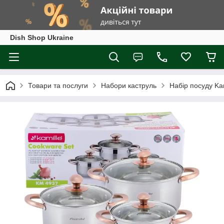
Dish Shop Ukraine
Товари та послуги
Набори каструль
Набір посуду Ka