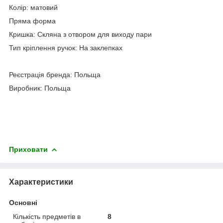
Колір: матовий
Пряма форма
Кришка: Скляна з отвором для виходу пари
Тип кріплення ручок: На заклепках
Реєстрація бренда: Польща
Виробник: Польща
Приховати
Характеристики
Основні
Кількість предметів в
8