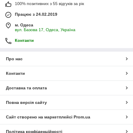
100% позитивних з 55 відгуків за рік
Працює з 24.02.2019
м. Одеса
вул. Базова 17, Одеса, Україна
Контакти
Про нас
Контакти
Доставка та оплата
Повна версія сайту
Сайт створено на маркетплейсі
Prom.ua
Політика конфіденційності