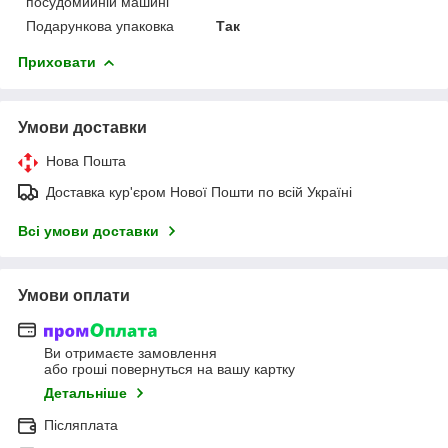
посудомийній машині
Подарункова упаковка
Так
Приховати
Умови доставки
Нова Пошта
Доставка кур'єром Нової Пошти по всій Україні
Всі умови доставки
Умови оплати
Ви отримаєте замовлення
або гроші повернуться на вашу картку
Детальніше
Післяплата