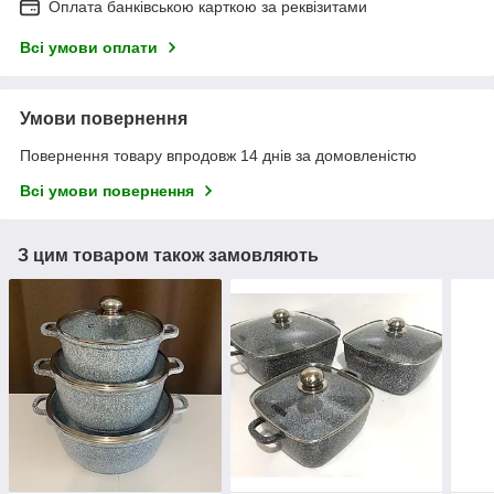
Оплата банківською карткою за реквізитами
Всі умови оплати
Умови повернення
Повернення товару впродовж 14 днів за домовленістю
Всі умови повернення
З цим товаром також замовляють