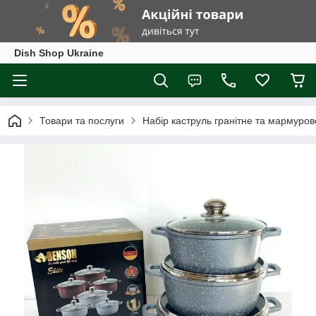
Dish Shop Ukraine
Товари та послуги
Набір каструль гранітне та мармуров