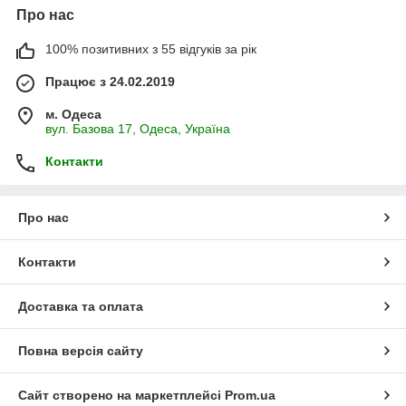
Про нас
100% позитивних з 55 відгуків за рік
Працює з 24.02.2019
м. Одеса
вул. Базова 17, Одеса, Україна
Контакти
Про нас
Контакти
Доставка та оплата
Повна версія сайту
Сайт створено на маркетплейсі
Prom.ua