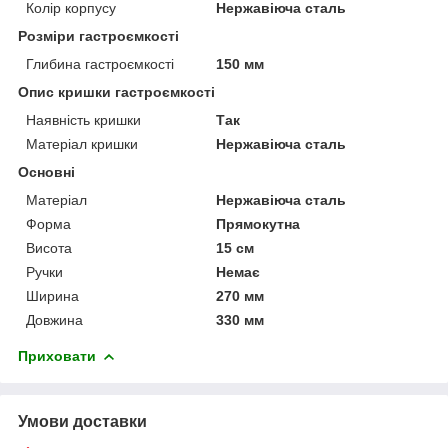
Колір корпусу
Нержавіюча сталь
Розміри гастроємкості
Глибина гастроємкості
150 мм
Опис кришки гастроємкості
Наявність кришки
Так
Матеріал кришки
Нержавіюча сталь
Основні
Матеріал
Нержавіюча сталь
Форма
Прямокутна
Висота
15 см
Ручки
Немає
Ширина
270 мм
Довжина
330 мм
Приховати
Умови доставки