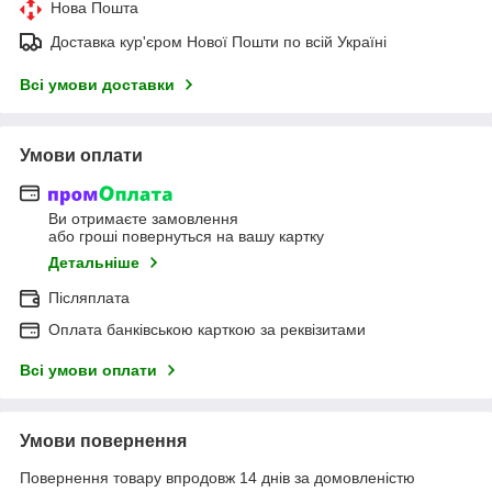
Нова Пошта
Доставка кур'єром Нової Пошти по всій Україні
Всі умови доставки
Умови оплати
Ви отримаєте замовлення
або гроші повернуться на вашу картку
Детальніше
Післяплата
Оплата банківською карткою за реквізитами
Всі умови оплати
Умови повернення
Повернення товару впродовж 14 днів за домовленістю