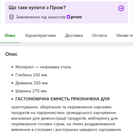
Що таке купити з Пром?
Замовлення під захистом
Опис
Характеристики
Доставка
Оплата
Умови п
Опис
Матеріал — неіржавка сталь
Глибина 150 мм
Довжина 330 мм
Ширина 270 мм
ГАСТОНОМІЧНА ЄМНІСТЬ ПРИЗНАЧЕНА ДЛЯ
приготування, зберігання та перевезення харчових
продуктів на підприємствах громадського харчування,
магазинах для демонстрації продуктів, кейтерингу для
перевезення готових страв, на лініях роздавлювання
живлення в столових і ресторанах швидкого харчування